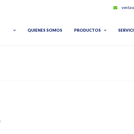
ventas
QUIENES SOMOS
PRODUCTOS
SERVIC
5