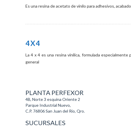
Es una resina de acetato de vinilo para adhesivos, acabado
4X4
La 4 x 4 es una resina vinílica, formulada especialmente
general
PLANTA PERFEXOR
4B, Norte 3 esquina Oriente 2
Parque Industrial Nuevo,
C.P. 76806 San Juan del Rio, Qro.
SUCURSALES