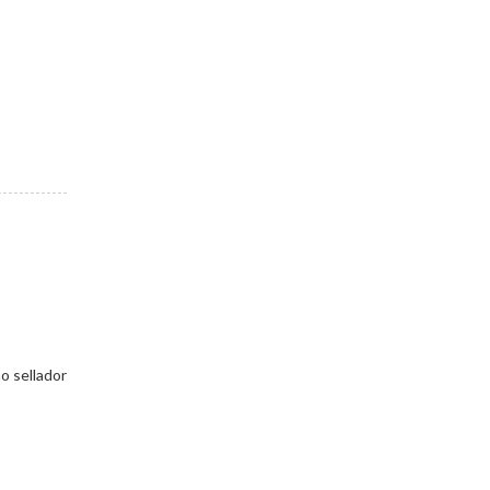
o sellador