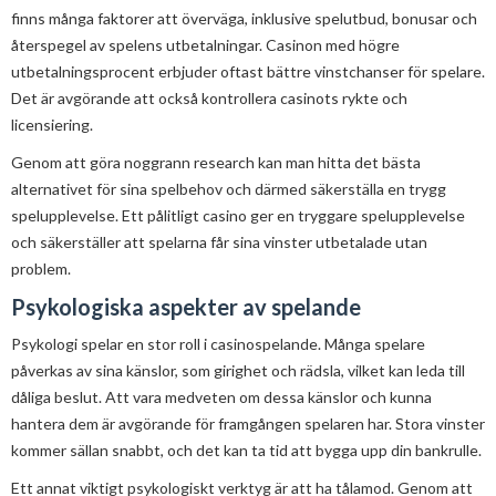
finns många faktorer att överväga, inklusive spelutbud, bonusar och
återspegel av spelens utbetalningar. Casinon med högre
utbetalningsprocent erbjuder oftast bättre vinstchanser för spelare.
Det är avgörande att också kontrollera casinots rykte och
licensiering.
Genom att göra noggrann research kan man hitta det bästa
alternativet för sina spelbehov och därmed säkerställa en trygg
spelupplevelse. Ett pålitligt casino ger en tryggare spelupplevelse
och säkerställer att spelarna får sina vinster utbetalade utan
problem.
Psykologiska aspekter av spelande
Psykologi spelar en stor roll i casinospelande. Många spelare
påverkas av sina känslor, som girighet och rädsla, vilket kan leda till
dåliga beslut. Att vara medveten om dessa känslor och kunna
hantera dem är avgörande för framgången spelaren har. Stora vinster
kommer sällan snabbt, och det kan ta tid att bygga upp din bankrulle.
Ett annat viktigt psykologiskt verktyg är att ha tålamod. Genom att