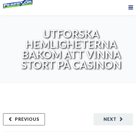
UTFORSKA
HEMLIGHETERNA
BAKOM ATT VINNA
STORT PÅ CASINON
PREVIOUS
NEXT