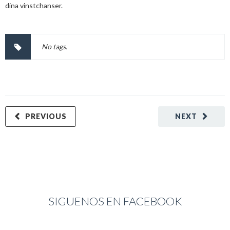
dina vinstchanser.
No tags.
PREVIOUS
NEXT
SIGUENOS EN FACEBOOK