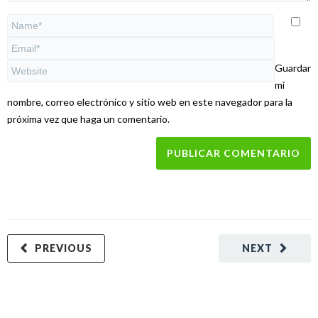
Guardar
mi
nombre, correo electrónico y sitio web en este navegador para la
próxima vez que haga un comentario.
PREVIOUS
NEXT