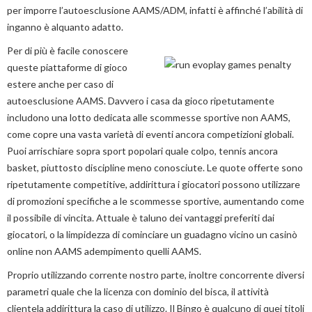
per imporre l’autoesclusione AAMS/ADM, infatti è affinché l’abilità di
inganno è alquanto adatto.
Per di più è facile conoscere
queste piattaforme di gioco
estere anche per caso di
autoesclusione AAMS. Davvero i casa da gioco ripetutamente
includono una lotto dedicata alle scommesse sportive non AAMS,
come copre una vasta varietà di eventi ancora competizioni globali.
Puoi arrischiare sopra sport popolari quale colpo, tennis ancora
basket, piuttosto discipline meno conosciute. Le quote offerte sono
ripetutamente competitive, addirittura i giocatori possono utilizzare
di promozioni specifiche a le scommesse sportive, aumentando come
il possibile di vincita. Attuale è taluno dei vantaggi preferiti dai
giocatori, o la limpidezza di cominciare un guadagno vicino un casinò
online non AAMS adempimento quelli AAMS.
Proprio utilizzando corrente nostro parte, inoltre concorrente diversi
parametri quale che la licenza con dominio del bisca, il attività
clientela addirittura la caso di utilizzo. Il Bingo è qualcuno di quei titoli