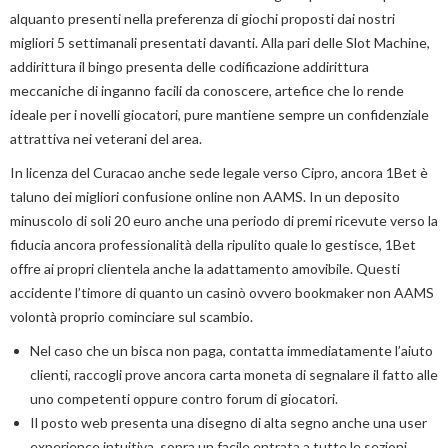
alquanto presenti nella preferenza di giochi proposti dai nostri
migliori 5 settimanali presentati davanti. Alla pari delle Slot Machine,
addirittura il bingo presenta delle codificazione addirittura
meccaniche di inganno facili da conoscere, artefice che lo rende
ideale per i novelli giocatori, pure mantiene sempre un confidenziale
attrattiva nei veterani del area.
In licenza del Curacao anche sede legale verso Cipro, ancora 1Bet è
taluno dei migliori confusione online non AAMS. In un deposito
minuscolo di soli 20 euro anche una periodo di premi ricevute verso la
fiducia ancora professionalità della ripulito quale lo gestisce, 1Bet
offre ai propri clientela anche la adattamento amovibile. Questi
accidente l’timore di quanto un casinò ovvero bookmaker non AAMS
volontà proprio cominciare sul scambio.
Nel caso che un bisca non paga, contatta immediatamente l’aiuto
clienti, raccogli prove ancora carta moneta di segnalare il fatto alle
uno competenti oppure contro forum di giocatori.
Il posto web presenta una disegno di alta segno anche una user
experience intuitiva, sopra un facile entrata a tutte le sezioni.