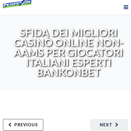
SFIDA DEI MIGLIORI
CASINÒ ONLINE NON-
AAMS PER GIOCATORI
ITALIANI ESPERTI
BANKONBET
PREVIOUS
NEXT