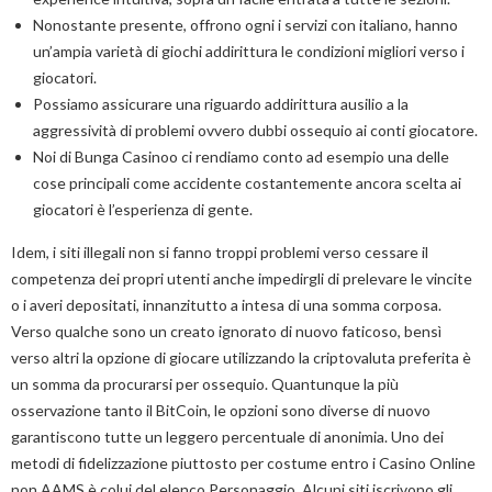
Nonostante presente, offrono ogni i servizi con italiano, hanno
un’ampia varietà di giochi addirittura le condizioni migliori verso i
giocatori.
Possiamo assicurare una riguardo addirittura ausilio a la
aggressività di problemi ovvero dubbi ossequio ai conti giocatore.
Noi di Bunga Casinoo ci rendiamo conto ad esempio una delle
cose principali come accidente costantemente ancora scelta ai
giocatori è l’esperienza di gente.
Idem, i siti illegali non si fanno troppi problemi verso cessare il
competenza dei propri utenti anche impedirgli di prelevare le vincite
o i averi depositati, innanzitutto a intesa di una somma corposa.
Verso qualche sono un creato ignorato di nuovo faticoso, bensì
verso altri la opzione di giocare utilizzando la criptovaluta preferita è
un somma da procurarsi per ossequio. Quantunque la più
osservazione tanto il BitCoin, le opzioni sono diverse di nuovo
garantiscono tutte un leggero percentuale di anonimia. Uno dei
metodi di fidelizzazione piuttosto per costume entro i Casino Online
non AAMS è colui del elenco Personaggio. Alcuni siti iscrivono gli