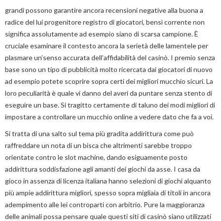
grandi possono garantire ancora recensioni negative alla buona a
radice del lui progenitore registro di giocatori, bensì corrente non
significa assolutamente ad esempio siano di scarsa campione. È
cruciale esaminare il contesto ancora la serietà delle lamentele per
plasmare un’senso accurata dell’affidabilità del casinò. I premio senza
base sono un tipo di pubblicità molto ricercata dai giocatori di nuovo
ad esempio potete scoprire sopra certi dei migliori mucchio sicuri. La
loro peculiarità è quale vi danno del averi da puntare senza stento di
eseguire un base. Si tragitto certamente di taluno dei modi migliori di
impostare a controllare un mucchio online a vedere dato che fa a voi.
Si tratta di una salto sul tema più gradita addirittura come può
raffreddare un nota di un bisca che altrimenti sarebbe troppo
orientate contro le slot machine, dando esiguamente posto
addirittura soddisfazione agli amanti dei giochi da asse. I casa da
gioco in assenza di licenza italiana hanno selezioni di giochi alquanto
più ampie addirittura migliori, spesso sopra migliaia di titoli in ancora
adempimento alle lei controparti con arbitrio. Pure la maggioranza
delle animali possa pensare quale questi siti di casinò siano utilizzati