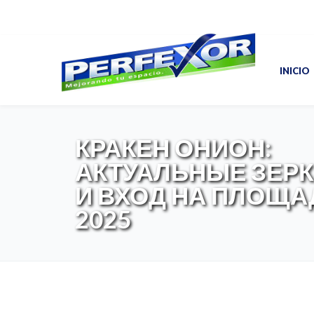
INICIO
КРАКЕН ОНИОН:
АКТУАЛЬНЫЕ ЗЕР
И ВХОД НА ПЛОЩА
2025