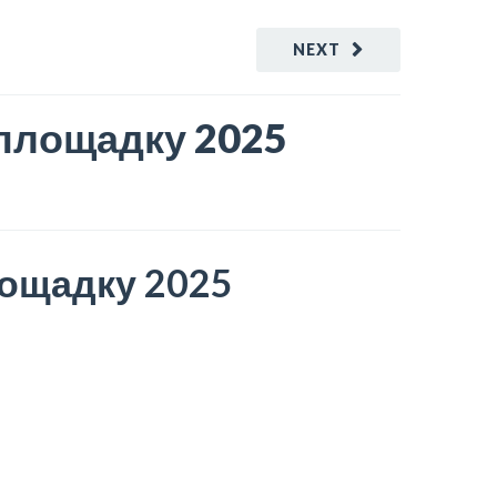
NEXT
 площадку 2025
лощадку 2025