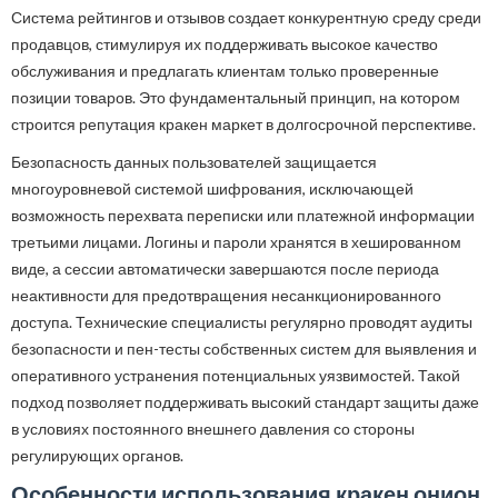
Система рейтингов и отзывов создает конкурентную среду среди
продавцов, стимулируя их поддерживать высокое качество
обслуживания и предлагать клиентам только проверенные
позиции товаров. Это фундаментальный принцип, на котором
строится репутация кракен маркет в долгосрочной перспективе.
Безопасность данных пользователей защищается
многоуровневой системой шифрования, исключающей
возможность перехвата переписки или платежной информации
третьими лицами. Логины и пароли хранятся в хешированном
виде, а сессии автоматически завершаются после периода
неактивности для предотвращения несанкционированного
доступа. Технические специалисты регулярно проводят аудиты
безопасности и пен-тесты собственных систем для выявления и
оперативного устранения потенциальных уязвимостей. Такой
подход позволяет поддерживать высокий стандарт защиты даже
в условиях постоянного внешнего давления со стороны
регулирующих органов.
Особенности использования кракен онион