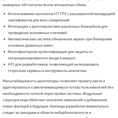
мажорных обстоятельств или аппаратных сбоев.
Использование протокола HTTPS с расширенной валидацией
сертификатов для всех соединений.
Интеграция с криптовалютами различных блокчейнов для
проведения анонимных платежей.
Автоматическая система обновления зеркал при блокировке
основных доменных имен.
Многофакторная аутентификация для защиты от
несанкционированного входа в аккаунт.
API для разработчиков, позволяющий интегрировать
сторонние сервисы и инструменты аналитики.
Масштабируемость архитектуры позволяет проекту расти и
адаптироваться к увеличивающемуся потоку пользователей без
необходимости полной перестройки системы. Модульная
структура кода облегчает внесение изменений и добавление
новых функций в будущем. Команда разработки внимательно
следит за трендами в области кибербезопасности и