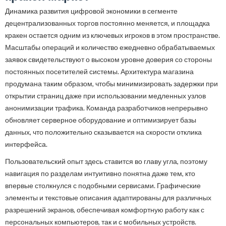
Динамика развития цифровой экономики в сегменте
децентрализованных торгов постоянно меняется, и площадка
кракен остается одним из ключевых игроков в этом пространстве.
Масштабы операций и количество ежедневно обрабатываемых
заявок свидетельствуют о высоком уровне доверия со стороны
постоянных посетителей системы. Архитектура магазина
продумана таким образом, чтобы минимизировать задержки при
открытии страниц даже при использовании медленных узлов
анонимизации трафика. Команда разработчиков непрерывно
обновляет серверное оборудование и оптимизирует базы
данных, что положительно сказывается на скорости отклика
интерфейса.
Пользовательский опыт здесь ставится во главу угла, поэтому
навигация по разделам интуитивно понятна даже тем, кто
впервые столкнулся с подобными сервисами. Графические
элементы и текстовые описания адаптированы для различных
разрешений экранов, обеспечивая комфортную работу как с
персональных компьютеров, так и с мобильных устройств.