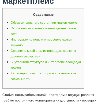
маркетплейс
Содержание
Обзор актуального состояния кракен маркет
Особенности использования кракен онион
сети
Инструктаж по поиску и проверке кракен
зеркало
Сравнительный анализ площадки кракен с
другими ресурсами
Внутренняя структура и интерфейс площадки
кракен
Характеристики платформы и технические
возможности
Стабильность работы онлайн-платформ в текущих реалиях
требует постоянного мониторинга их доступности и проверки