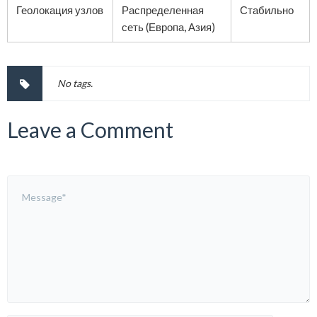
Геолокация узлов
Распределенная
Стабильно
сеть (Европа, Азия)
No tags.
Leave a Comment