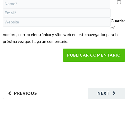
Guardar
mi
nombre, correo electrónico y sitio web en este navegador para la
próxima vez que haga un comentario.
PREVIOUS
NEXT