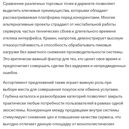
Сравнение различных торговых точек в даркнете позволяет
выделить ключевые преимущества, которыми обладает
рассматриваемая платформа перед конкурентами. Многие
альтернативные проекты страдают от нестабильной работы
серверов, частых технических сбоев и длительного времени
отклика интерфейса. Кракен, напротив, демонстрирует высокую
отказоустойчивость и способность обрабатывать пиковые
нагрузки без заметного снижения производительности системы.
Это критически важный фактор для тех, кто ценит свое время и
предпочитает совершать сделки без задержек и непредвиденных
ошибок.
Ассортимент предложений также играет важную роль при
выборе места для совершения покупок или обмена услугами.
Глубина каталога и разнообразие категорий позволяют закрыть
практически любые потребности пользователей в рамках одной
экосистемы. Конкуренция между продавцами внутри системы
стимулирует снижение цен и повышение качества сервиса, что
выгодно отличает данную площадку от монополистических