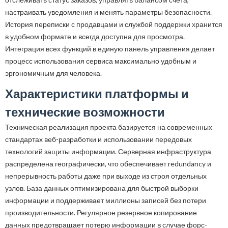
настраивать уведомления и менять параметры безопасности.
История переписки с продавцами и службой поддержки хранится
в удобном формате и всегда доступна для просмотра.
Интеграция всех функций в единую панель управления делает
процесс использования сервиса максимально удобным и
эргономичным для человека.
Характеристики платформы и
технические возможности
Техническая реализация проекта базируется на современных
стандартах веб-разработки и использовании передовых
технологий защиты информации. Серверная инфраструктура
распределена географически, что обеспечивает redundancy и
непрерывность работы даже при выходе из строя отдельных
узлов. База данных оптимизирована для быстрой выборки
информации и поддерживает миллионы записей без потери
производительности. Регулярное резервное копирование
данных предотвращает потерю информации в случае форс-