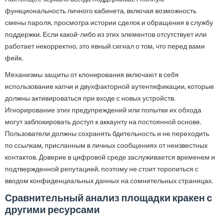
функциональность личного кабинета, включая возможность
смены пароля, просмотра истории сделок и обращения в службу
поддержки. Если какой-либо из этих элементов отсутствует или
работает некорректно, это явный сигнал о том, что перед вами
фейк.
Механизмы защиты от клонирования включают в себя
использование капчи и двухфакторной аутентификации, которые
должны активироваться при входе с новых устройств.
Игнорирование этих предупреждений или попытки их обхода
могут заблокировать доступ к аккаунту на постоянной основе.
Пользователи должны сохранять бдительность и не переходить
по ссылкам, присланным в личных сообщениях от неизвестных
контактов. Доверие в цифровой среде заслуживается временем и
подтвержденной репутацией, поэтому не стоит торопиться с
вводом конфиденциальных данных на сомнительных страницах.
Сравнительный анализ площадки кракен с
другими ресурсами