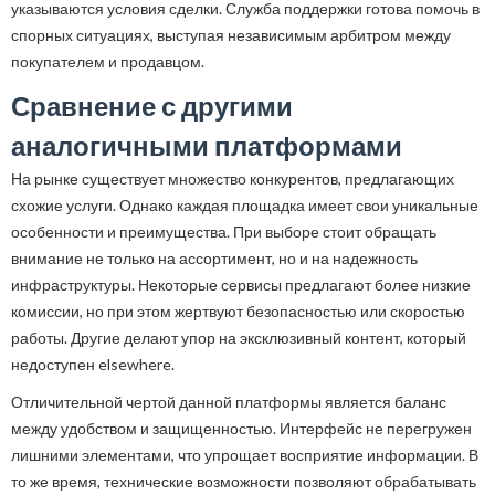
указываются условия сделки. Служба поддержки готова помочь в
спорных ситуациях, выступая независимым арбитром между
покупателем и продавцом.
Сравнение с другими
аналогичными платформами
На рынке существует множество конкурентов, предлагающих
схожие услуги. Однако каждая площадка имеет свои уникальные
особенности и преимущества. При выборе стоит обращать
внимание не только на ассортимент, но и на надежность
инфраструктуры. Некоторые сервисы предлагают более низкие
комиссии, но при этом жертвуют безопасностью или скоростью
работы. Другие делают упор на эксклюзивный контент, который
недоступен elsewhere.
Отличительной чертой данной платформы является баланс
между удобством и защищенностью. Интерфейс не перегружен
лишними элементами, что упрощает восприятие информации. В
то же время, технические возможности позволяют обрабатывать