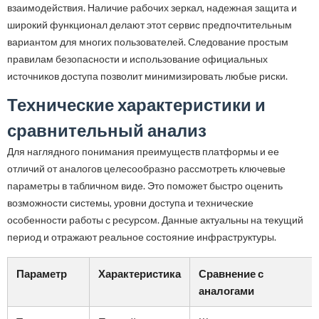
взаимодействия. Наличие рабочих зеркал, надежная защита и
широкий функционал делают этот сервис предпочтительным
вариантом для многих пользователей. Следование простым
правилам безопасности и использование официальных
источников доступа позволит минимизировать любые риски.
Технические характеристики и
сравнительный анализ
Для наглядного понимания преимуществ платформы и ее
отличий от аналогов целесообразно рассмотреть ключевые
параметры в табличном виде. Это поможет быстро оценить
возможности системы, уровни доступа и технические
особенности работы с ресурсом. Данные актуальны на текущий
период и отражают реальное состояние инфраструктуры.
Параметр
Характеристика
Сравнение с
аналогами