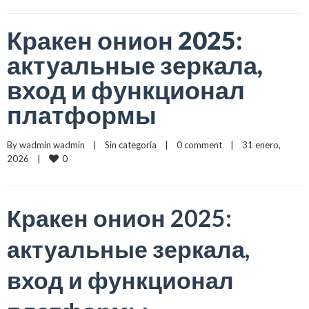
Кракен онион 2025:
актуальные зеркала,
вход и функционал
платформы
By 
wadmin wadmin
    |    
Sin categoría
    |    
0 comment
    |    31 enero, 
0
2026    |    
Кракен онион 2025:
актуальные зеркала,
вход и функционал