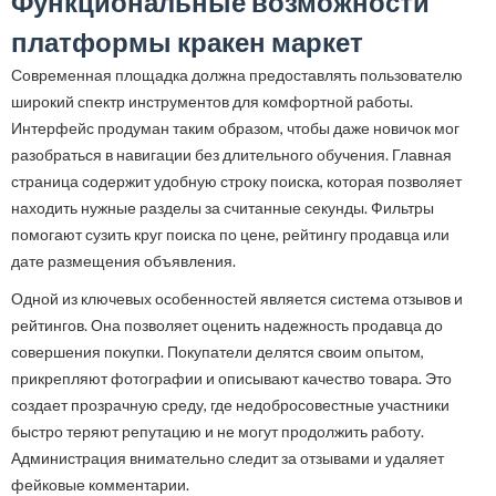
Функциональные возможности
платформы кракен маркет
Современная площадка должна предоставлять пользователю
широкий спектр инструментов для комфортной работы.
Интерфейс продуман таким образом, чтобы даже новичок мог
разобраться в навигации без длительного обучения. Главная
страница содержит удобную строку поиска, которая позволяет
находить нужные разделы за считанные секунды. Фильтры
помогают сузить круг поиска по цене, рейтингу продавца или
дате размещения объявления.
Одной из ключевых особенностей является система отзывов и
рейтингов. Она позволяет оценить надежность продавца до
совершения покупки. Покупатели делятся своим опытом,
прикрепляют фотографии и описывают качество товара. Это
создает прозрачную среду, где недобросовестные участники
быстро теряют репутацию и не могут продолжить работу.
Администрация внимательно следит за отзывами и удаляет
фейковые комментарии.