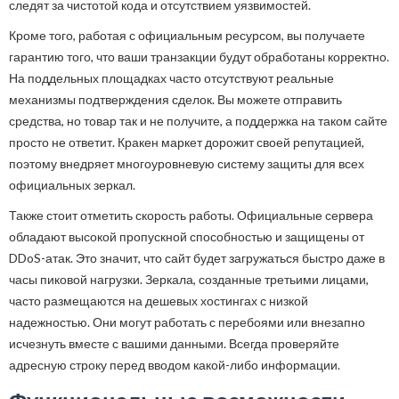
следят за чистотой кода и отсутствием уязвимостей.
Кроме того, работая с официальным ресурсом, вы получаете
гарантию того, что ваши транзакции будут обработаны корректно.
На поддельных площадках часто отсутствуют реальные
механизмы подтверждения сделок. Вы можете отправить
средства, но товар так и не получите, а поддержка на таком сайте
просто не ответит. Кракен маркет дорожит своей репутацией,
поэтому внедряет многоуровневую систему защиты для всех
официальных зеркал.
Также стоит отметить скорость работы. Официальные сервера
обладают высокой пропускной способностью и защищены от
DDoS-атак. Это значит, что сайт будет загружаться быстро даже в
часы пиковой нагрузки. Зеркала, созданные третьими лицами,
часто размещаются на дешевых хостингах с низкой
надежностью. Они могут работать с перебоями или внезапно
исчезнуть вместе с вашими данными. Всегда проверяйте
адресную строку перед вводом какой-либо информации.