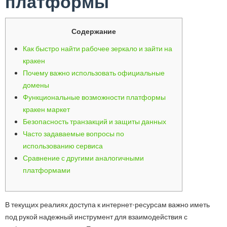
платформы
Содержание
Как быстро найти рабочее зеркало и зайти на
кракен
Почему важно использовать официальные
домены
Функциональные возможности платформы
кракен маркет
Безопасность транзакций и защиты данных
Часто задаваемые вопросы по
использованию сервиса
Сравнение с другими аналогичными
платформами
В текущих реалиях доступа к интернет-ресурсам важно иметь
под рукой надежный инструмент для взаимодействия с