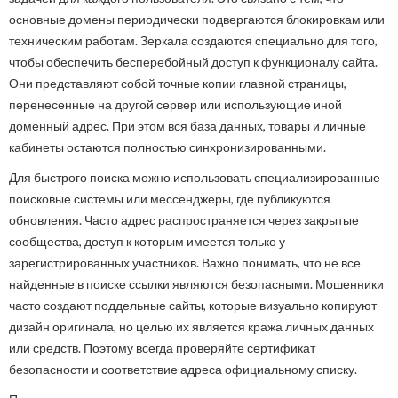
основные домены периодически подвергаются блокировкам или
техническим работам. Зеркала создаются специально для того,
чтобы обеспечить бесперебойный доступ к функционалу сайта.
Они представляют собой точные копии главной страницы,
перенесенные на другой сервер или использующие иной
доменный адрес. При этом вся база данных, товары и личные
кабинеты остаются полностью синхронизированными.
Для быстрого поиска можно использовать специализированные
поисковые системы или мессенджеры, где публикуются
обновления. Часто адрес распространяется через закрытые
сообщества, доступ к которым имеется только у
зарегистрированных участников. Важно понимать, что не все
найденные в поиске ссылки являются безопасными. Мошенники
часто создают поддельные сайты, которые визуально копируют
дизайн оригинала, но целью их является кража личных данных
или средств. Поэтому всегда проверяйте сертификат
безопасности и соответствие адреса официальному списку.