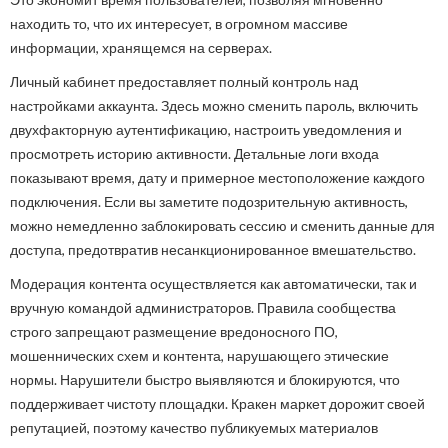
находить то, что их интересует, в огромном массиве
информации, хранящемся на серверах.
Личный кабинет предоставляет полный контроль над
настройками аккаунта. Здесь можно сменить пароль, включить
двухфакторную аутентификацию, настроить уведомления и
просмотреть историю активности. Детальные логи входа
показывают время, дату и примерное местоположение каждого
подключения. Если вы заметите подозрительную активность,
можно немедленно заблокировать сессию и сменить данные для
доступа, предотвратив несанкционированное вмешательство.
Модерация контента осуществляется как автоматически, так и
вручную командой администраторов. Правила сообщества
строго запрещают размещение вредоносного ПО,
мошеннических схем и контента, нарушающего этические
нормы. Нарушители быстро выявляются и блокируются, что
поддерживает чистоту площадки. Кракен маркет дорожит своей
репутацией, поэтому качество публикуемых материалов