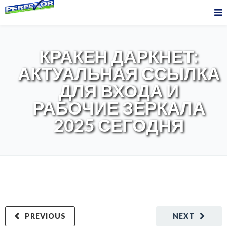
КРАКЕН ДАРКНЕТ:
АКТУАЛЬНАЯ ССЫЛКА
ДЛЯ ВХОДА И
РАБОЧИЕ ЗЕРКАЛА
2025 СЕГОДНЯ
PREVIOUS
NEXT