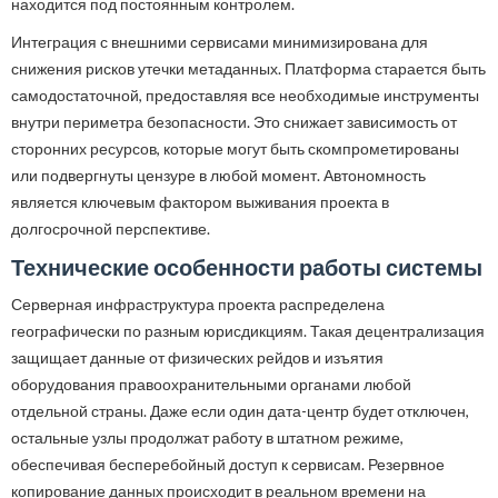
находится под постоянным контролем.
Интеграция с внешними сервисами минимизирована для
снижения рисков утечки метаданных. Платформа старается быть
самодостаточной, предоставляя все необходимые инструменты
внутри периметра безопасности. Это снижает зависимость от
сторонних ресурсов, которые могут быть скомпрометированы
или подвергнуты цензуре в любой момент. Автономность
является ключевым фактором выживания проекта в
долгосрочной перспективе.
Технические особенности работы системы
Серверная инфраструктура проекта распределена
географически по разным юрисдикциям. Такая децентрализация
защищает данные от физических рейдов и изъятия
оборудования правоохранительными органами любой
отдельной страны. Даже если один дата-центр будет отключен,
остальные узлы продолжат работу в штатном режиме,
обеспечивая бесперебойный доступ к сервисам. Резервное
копирование данных происходит в реальном времени на