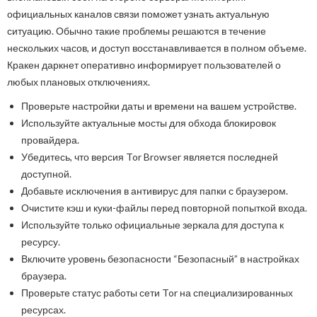
официальных каналов связи поможет узнать актуальную
ситуацию. Обычно такие проблемы решаются в течение
нескольких часов, и доступ восстанавливается в полном объеме.
Кракен даркнет оперативно информирует пользователей о
любых плановых отключениях.
Проверьте настройки даты и времени на вашем устройстве.
Используйте актуальные мосты для обхода блокировок
провайдера.
Убедитесь, что версия Tor Browser является последней
доступной.
Добавьте исключения в антивирус для папки с браузером.
Очистите кэш и куки-файлы перед повторной попыткой входа.
Используйте только официальные зеркала для доступа к
ресурсу.
Включите уровень безопасности “Безопасный” в настройках
браузера.
Проверьте статус работы сети Tor на специализированных
ресурсах.