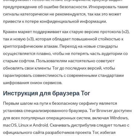
предупреждение об ошибке безопасности. Игнорировать такие
сигналы категорически не рекомендуется, так как это может
привести к потере конфиденциальной информации.
Кракен маркет поддерживает как старую версию протокола (v2),
так и новую (v3), которая обладает повышенной стойкостью к
криптографическим атакам. Переход на новые стандарты
осуществляется плавно, чтобы не потерять часть аудитории со
старым софтом. Пользователям настоятельно советуют
обновлять свои клиенты Tor до последних версий, чтобы
гарантировать совместимость с современными стандартами
шифрования онион сервисов.
Инструкция для браузера Tor
Первым шагом на пути к безопасному серфингу является
установка специализированного браузера. Tor Browser доступен
для всех популярных операционных систем, включая Windows,
macOS, Linux и Android. Скачивать дистрибутив следует только с
официального сайта разработчиков проекта Tor, избегая