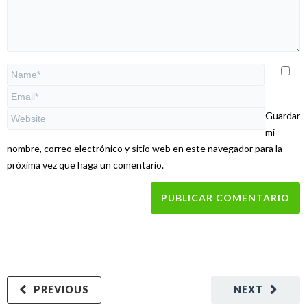
Guardar
mi
nombre, correo electrónico y sitio web en este navegador para la
próxima vez que haga un comentario.
PREVIOUS
NEXT