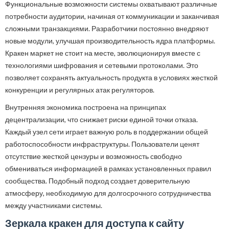
Функциональные возможности системы охватывают различные
потребности аудитории, начиная от коммуникации и заканчивая
сложными транзакциями. Разработчики постоянно внедряют
новые модули, улучшая производительность ядра платформы.
Кракен маркет не стоит на месте, эволюционируя вместе с
технологиями шифрования и сетевыми протоколами. Это
позволяет сохранять актуальность продукта в условиях жесткой
конкуренции и регулярных атак регуляторов.
Внутренняя экономика построена на принципах
децентрализации, что снижает риски единой точки отказа.
Каждый узел сети играет важную роль в поддержании общей
работоспособности инфраструктуры. Пользователи ценят
отсутствие жесткой цензуры и возможность свободно
обмениваться информацией в рамках установленных правил
сообщества. Подобный подход создает доверительную
атмосферу, необходимую для долгосрочного сотрудничества
между участниками системы.
Зеркала кракен для доступа к сайту