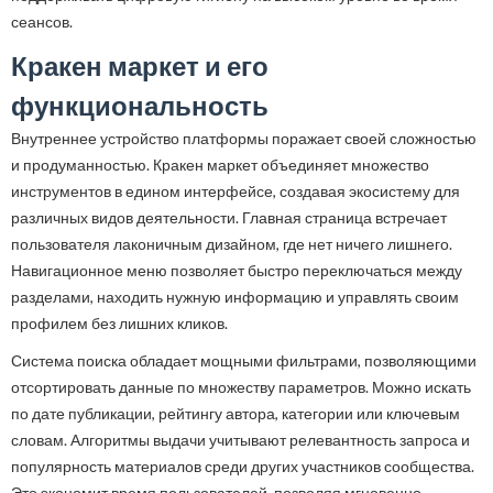
сеансов.
Кракен маркет и его
функциональность
Внутреннее устройство платформы поражает своей сложностью
и продуманностью. Кракен маркет объединяет множество
инструментов в едином интерфейсе, создавая экосистему для
различных видов деятельности. Главная страница встречает
пользователя лаконичным дизайном, где нет ничего лишнего.
Навигационное меню позволяет быстро переключаться между
разделами, находить нужную информацию и управлять своим
профилем без лишних кликов.
Система поиска обладает мощными фильтрами, позволяющими
отсортировать данные по множеству параметров. Можно искать
по дате публикации, рейтингу автора, категории или ключевым
словам. Алгоритмы выдачи учитывают релевантность запроса и
популярность материалов среди других участников сообщества.
Это экономит время пользователей, позволяя мгновенно