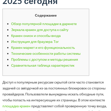
2025 сегодня
Содержание
Обзор популярной площадки в даркнете
Зеркала кракен для доступа к сайту
Кракен онион и способы входа
Инструкция для браузера Tor
Кракен маркет и его функциональность
Технические особенности работы системы
Проблемы с доступом и методы решения
Сравнительная таблица характеристик
Доступ к популярным ресурсам скрытой сети часто становится
задачей со звёздочкой из-за постоянных блокировок со стороны
провайдеров. Пользователи вынуждены искать обходные пути,
чтобы попасть на интересующие их страницы. В этом контексте
площадка кракен
представляет собой проверенную точку входа,