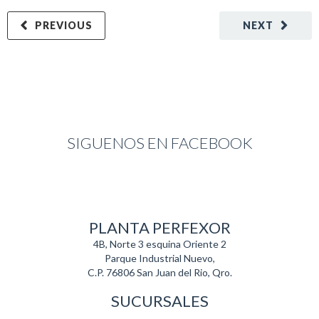
PREVIOUS
NEXT
SIGUENOS EN FACEBOOK
PLANTA PERFEXOR
4B, Norte 3 esquina Oriente 2
Parque Industrial Nuevo,
C.P. 76806 San Juan del Rio, Qro.
SUCURSALES