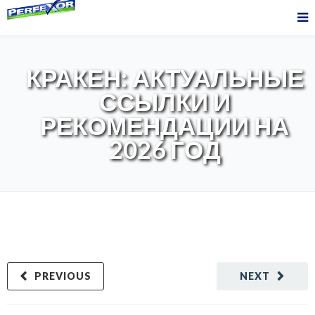
КРАКЕН: АКТУАЛЬНЫЕ
ССЫЛКИ И
РЕКОМЕНДАЦИИ НА
2026 ГОД
PREVIOUS
NEXT