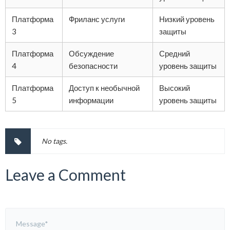
Платформа
Фриланс услуги
Низкий уровень
3
защиты
Платформа
Обсуждение
Средний
4
безопасности
уровень защиты
Платформа
Доступ к необычной
Высокий
5
информации
уровень защиты
No tags.
Leave a Comment