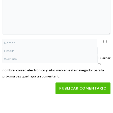
Guardar
mi
nombre, correo electrónico y sitio web en este navegador para la
próxima vez que haga un comentario.