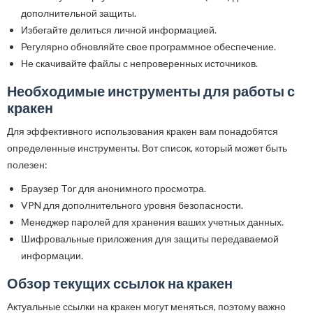
дополнительной защиты.
Избегайте делиться личной информацией.
Регулярно обновляйте свое программное обеспечение.
Не скачивайте файлы с непроверенных источников.
Необходимые инструменты для работы с
кракен
Для эффективного использования кракен вам понадобятся
определенные инструменты. Вот список, который может быть
полезен:
Браузер Tor для анонимного просмотра.
VPN для дополнительного уровня безопасности.
Менеджер паролей для хранения ваших учетных данных.
Шифровальные приложения для защиты передаваемой
информации.
Обзор текущих ссылок на кракен
Актуальные ссылки на кракен могут меняться, поэтому важно