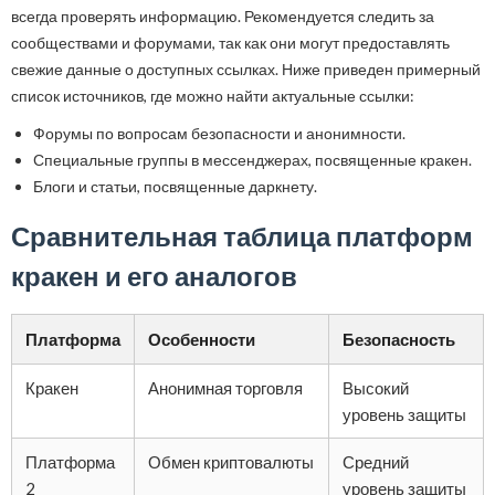
всегда проверять информацию. Рекомендуется следить за
сообществами и форумами, так как они могут предоставлять
свежие данные о доступных ссылках. Ниже приведен примерный
список источников, где можно найти актуальные ссылки:
Форумы по вопросам безопасности и анонимности.
Специальные группы в мессенджерах, посвященные кракен.
Блоги и статьи, посвященные даркнету.
Сравнительная таблица платформ
кракен и его аналогов
Платформа
Особенности
Безопасность
Кракен
Анонимная торговля
Высокий
уровень защиты
Платформа
Обмен криптовалюты
Средний
2
уровень защиты