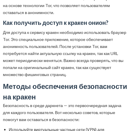
на основе технологии Tor, что позволяет пользователям
оставаться в анонимности.
Как получить доступ к кракен онион?
Для доступа к сервису кракен необходимо использовать браузер
Tor. Это специальное приложение, которое обеспечивает
анонимность пользователей. После установки Tor, вам
потребуется найти актуальную ссылку на кракен, так как URL
может периодически меняться. Важно всегда проверять, что вы
попали на оригинальный сайт кракен, так как существует
множество фишинговых страниц.
Методы обеспечения безопасности
на кракен
Безопасность в среде даркнета — это первоочередная задача
для каждого пользователя. Вот несколько советов, которые
помогут вам оставаться в безопасности:
Используйте виртуальные частные сети (VPN) для