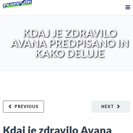
KDAJ JE ZDRAVILO
AVANA PREDPISANO IN
KAKO DELUJE
PREVIOUS
NEXT
Kdaj je zdravilo Avana