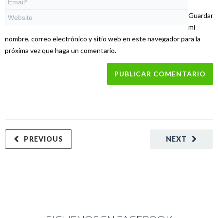
Guardar
mi
nombre, correo electrónico y sitio web en este navegador para la
próxima vez que haga un comentario.
PREVIOUS
NEXT