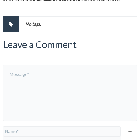
No tags.
Leave a Comment