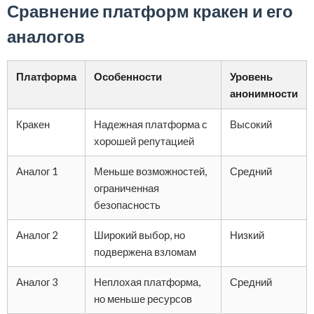
Сравнение платформ кракен и его
аналогов
Платформа
Особенности
Уровень
анонимности
Кракен
Надежная платформа с
Высокий
хорошей репутацией
Аналог 1
Меньше возможностей,
Средний
ограниченная
безопасность
Аналог 2
Широкий выбор, но
Низкий
подвержена взломам
Аналог 3
Неплохая платформа,
Средний
но меньше ресурсов