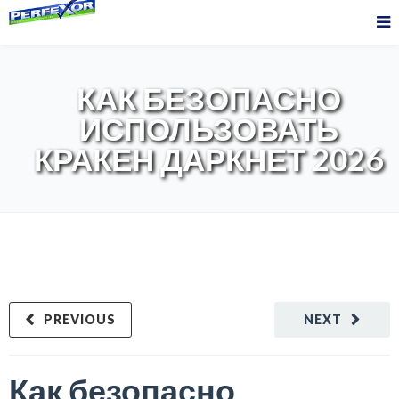
КАК БЕЗОПАСНО
ИСПОЛЬЗОВАТЬ
КРАКЕН ДАРКНЕТ 2026
PREVIOUS
NEXT
Как безопасно