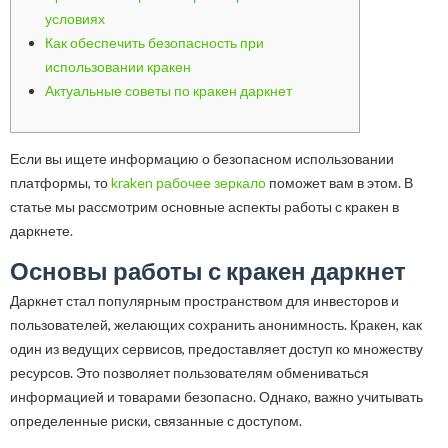
условиях
Как обеспечить безопасность при
использовании кракен
Актуальные советы по кракен даркнет
Если вы ищете информацию о безопасном использовании
платформы, то
kraken рабочее зеркало
поможет вам в этом. В
статье мы рассмотрим основные аспекты работы с кракен в
даркнете.
Основы работы с кракен даркнет
Даркнет стал популярным пространством для инвесторов и
пользователей, желающих сохранить анонимность. Кракен, как
один из ведущих сервисов, предоставляет доступ ко множеству
ресурсов. Это позволяет пользователям обмениваться
информацией и товарами безопасно. Однако, важно учитывать
определенные риски, связанные с доступом.