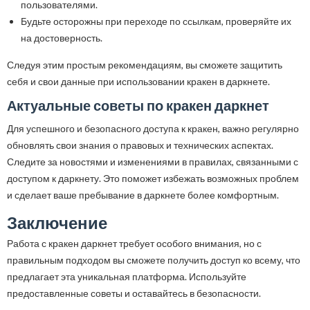
пользователями.
Будьте осторожны при переходе по ссылкам, проверяйте их
на достоверность.
Следуя этим простым рекомендациям, вы сможете защитить
себя и свои данные при использовании кракен в даркнете.
Актуальные советы по кракен даркнет
Для успешного и безопасного доступа к кракен, важно регулярно
обновлять свои знания о правовых и технических аспектах.
Следите за новостями и изменениями в правилах, связанными с
доступом к даркнету. Это поможет избежать возможных проблем
и сделает ваше пребывание в даркнете более комфортным.
Заключение
Работа с кракен даркнет требует особого внимания, но с
правильным подходом вы сможете получить доступ ко всему, что
предлагает эта уникальная платформа. Используйте
предоставленные советы и оставайтесь в безопасности.