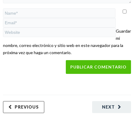
Guardar
mi
nombre, correo electrónico y sitio web en este navegador para la
próxima vez que haga un comentario.
PREVIOUS
NEXT