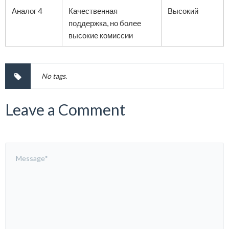
Аналог 4
Качественная
Высокий
поддержка, но более
высокие комиссии
No tags.
Leave a Comment