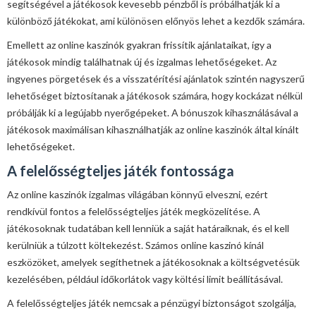
segítségével a játékosok kevesebb pénzből is próbálhatják ki a
különböző játékokat, ami különösen előnyös lehet a kezdők számára.
Emellett az online kaszinók gyakran frissítik ajánlataikat, így a
játékosok mindig találhatnak új és izgalmas lehetőségeket. Az
ingyenes pörgetések és a visszatérítési ajánlatok szintén nagyszerű
lehetőséget biztosítanak a játékosok számára, hogy kockázat nélkül
próbálják ki a legújabb nyerőgépeket. A bónuszok kihasználásával a
játékosok maximálisan kihasználhatják az online kaszinók által kínált
lehetőségeket.
A felelősségteljes játék fontossága
Az online kaszinók izgalmas világában könnyű elveszni, ezért
rendkívül fontos a felelősségteljes játék megközelítése. A
játékosoknak tudatában kell lenniük a saját határaiknak, és el kell
kerülniük a túlzott költekezést. Számos online kaszinó kínál
eszközöket, amelyek segíthetnek a játékosoknak a költségvetésük
kezelésében, például időkorlátok vagy költési limit beállításával.
A felelősségteljes játék nemcsak a pénzügyi biztonságot szolgálja,