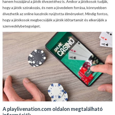
hanem hozzájárul a játék élvezetéhez is. Amikor a játékosok tudják,
hogy a játék szórakozás, és nem a jövedelem forrása, könnyebben
élvezhetik az online kaszinók nyújtotta élményeket. Mindig fontos,
hogy a játékosok megbecsüljék a játék időtartamát és elkerüljék a
szenvedélybetegséget.
A playlivenation.com oldalon megtalálható