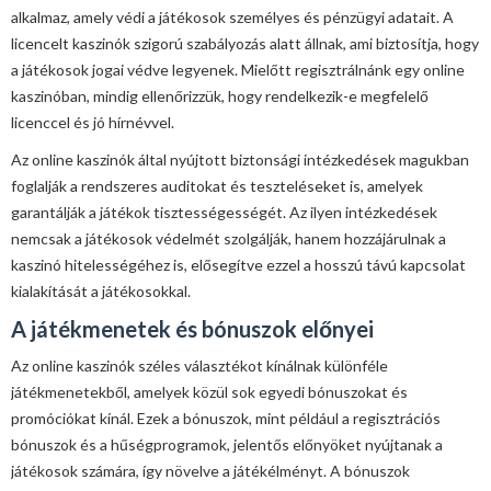
alkalmaz, amely védi a játékosok személyes és pénzügyi adatait. A
licencelt kaszinók szigorú szabályozás alatt állnak, ami biztosítja, hogy
a játékosok jogai védve legyenek. Mielőtt regisztrálnánk egy online
kaszinóban, mindig ellenőrizzük, hogy rendelkezik-e megfelelő
licenccel és jó hírnévvel.
Az online kaszinók által nyújtott biztonsági intézkedések magukban
foglalják a rendszeres auditokat és teszteléseket is, amelyek
garantálják a játékok tisztességességét. Az ilyen intézkedések
nemcsak a játékosok védelmét szolgálják, hanem hozzájárulnak a
kaszinó hitelességéhez is, elősegítve ezzel a hosszú távú kapcsolat
kialakítását a játékosokkal.
A játékmenetek és bónuszok előnyei
Az online kaszinók széles választékot kínálnak különféle
játékmenetekből, amelyek közül sok egyedi bónuszokat és
promóciókat kínál. Ezek a bónuszok, mint például a regisztrációs
bónuszok és a hűségprogramok, jelentős előnyöket nyújtanak a
játékosok számára, így növelve a játékélményt. A bónuszok