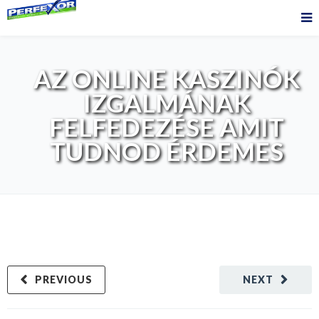
AZ ONLINE KASZINÓK
IZGALMÁNAK
FELFEDEZÉSE AMIT
TUDNOD ÉRDEMES
PREVIOUS
NEXT