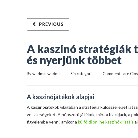
PREVIOUS
A kaszinó stratégiák 
és nyerjünk többet
By 
wadmin wadmin
    |    
Sin categoría
    |    
Comments are Clo
A kaszinójátékok alapjai
A kaszinójátékok világában a stratégia kulcsszerepet játsz
veszteségeket. A népszerű játékok, mint a blackjack, a pók
figyelembe venni, amikor a
külföldi online kaszinók listája
al