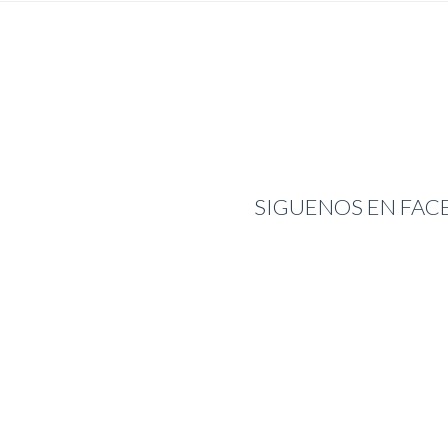
SIGUENOS EN FA