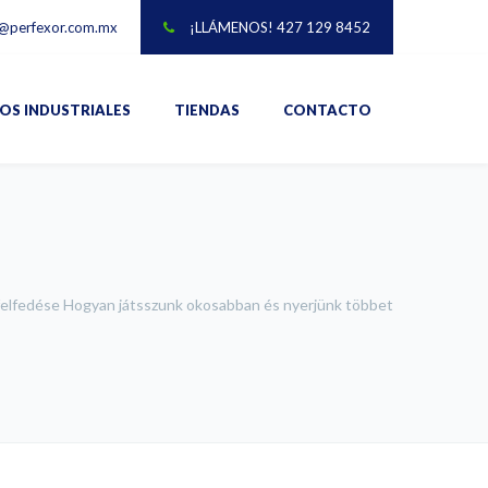
@perfexor.com.mx
¡LLÁMENOS! 427 129 8452
IOS INDUSTRIALES
TIENDAS
CONTACTO
k felfedése Hogyan játsszunk okosabban és nyerjünk többet