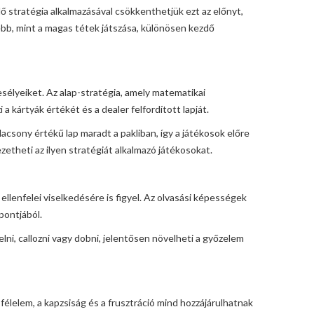
ő stratégia alkalmazásával csökkenthetjük ezt az előnyt,
ebb, mint a magas tétek játszása, különösen kezdő
esélyeiket. Az alap-stratégia, amely matematikai
 kártyák értékét és a dealer felfordított lapját.
lacsony értékű lap maradt a pakliban, így a játékosok előre
zetheti az ilyen stratégiát alkalmazó játékosokat.
 ellenfelei viselkedésére is figyel. Az olvasási képességek
pontjából.
ni, callozni vagy dobni, jelentősen növelheti a győzelem
félelem, a kapzsiság és a frusztráció mind hozzájárulhatnak