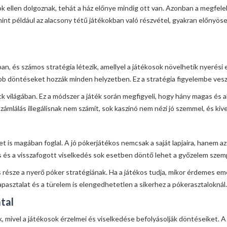
k ellen dolgoznak, tehát a ház előnye mindig ott van. Azonban a megfelel
mint például az alacsony tétű játékokban való részvétel, gyakran előnyös
an, és számos stratégia létezik, amellyel a játékosok növelhetik nyerési 
bb döntéseket hozzák minden helyzetben. Ez a stratégia figyelembe veszi a
ck világában. Ez a módszer a játék során megfigyeli, hogy hány magas és a
zámlálás illegálisnak nem számít, sok kaszinó nem nézi jó szemmel, és kive
et is magában foglal. A jó pókerjátékos nemcsak a saját lapjaira, hanem az
lés és a visszafogott viselkedés sok esetben döntő lehet a győzelem szem
része a nyerő póker stratégiának. Ha a játékos tudja, mikor érdemes emel
tapasztalat és a türelem is elengedhetetlen a sikerhez a pókerasztaloknál.
tal
k, mivel a játékosok érzelmei és viselkedése befolyásolják döntéseiket. A 